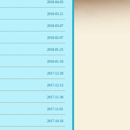
2018-04-03
2018-03-21
2018-03-07
2018-02-07
2018-01-25
2018-01-10
2017-12-28
2017-12-13
2017-11-30
2017-11-01
2017-10-18