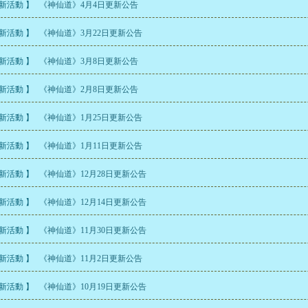
最新活動 】
《神仙道》4月4日更新公告
最新活動 】
《神仙道》3月22日更新公告
最新活動 】
《神仙道》3月8日更新公告
最新活動 】
《神仙道》2月8日更新公告
最新活動 】
《神仙道》1月25日更新公告
最新活動 】
《神仙道》1月11日更新公告
最新活動 】
《神仙道》12月28日更新公告
最新活動 】
《神仙道》12月14日更新公告
最新活動 】
《神仙道》11月30日更新公告
最新活動 】
《神仙道》11月2日更新公告
最新活動 】
《神仙道》10月19日更新公告