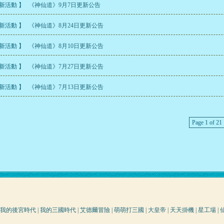
最新活動 】
《神仙道》9月7日更新公告
最新活動 】
《神仙道》8月24日更新公告
最新活動 】
《神仙道》8月10日更新公告
最新活動 】
《神仙道》7月27日更新公告
最新活動 】
《神仙道》7月13日更新公告
Page 1 of 21
我的後宮時代
|
我的三國時代
|
艾德爾冒險
|
萌萌打三國
|
大皇帝
|
天天掛機
|
星工場
|