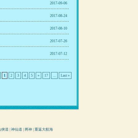
2017-09-06
2017-08-24
2017-08-10
2017-07-26
2017-07-12
1
2
3
4
5
»
17
...
Last »
仙俠道
|
神仙道
|
將神
|
重返大航海