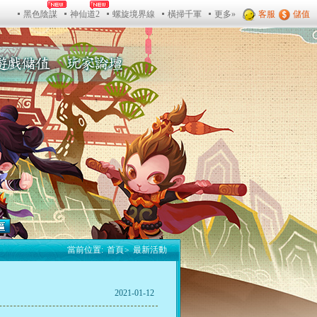
當前位置:
首頁
>
最新活動
2021-01-12