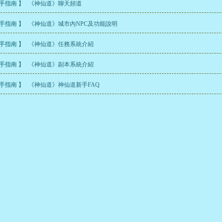
新手指南 】
《神仙道》聊天頻道
新手指南 】
《神仙道》城市內NPC及功能說明
新手指南 】
《神仙道》任務系統介紹
新手指南 】
《神仙道》副本系統介紹
新手指南 】
《神仙道》神仙道新手FAQ