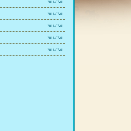
2011-07-01
2011-07-01
2011-07-01
2011-07-01
2011-07-01