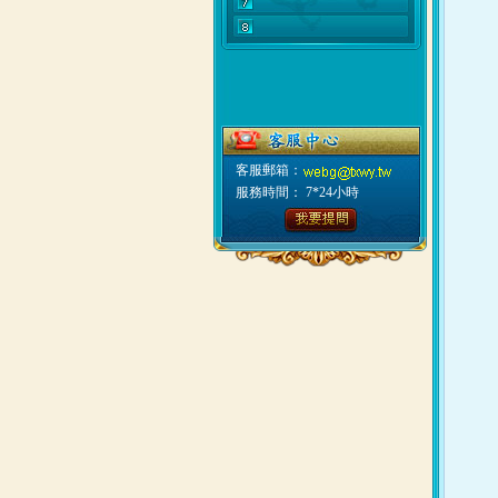
客服郵箱：
服務時間： 7*24小時