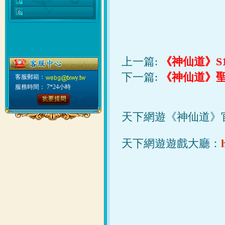
上一篇:
《神仙道》S1
下一篇:
《神仙道》聖
客服郵箱：
服務時間： 7*24小時
天下網遊《神仙道》
天下網遊遊戲大廳：