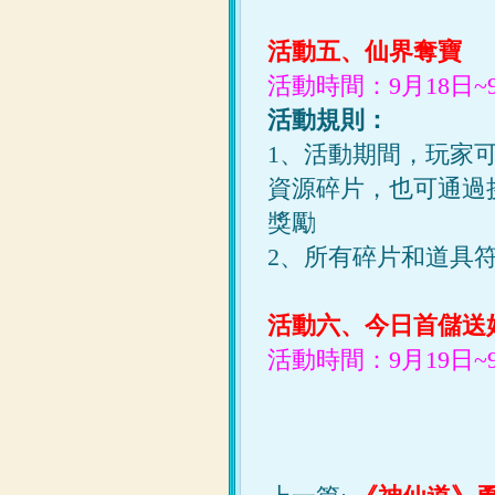
活動五、仙界奪寶
活動時間：9月18日~
活動規則：
1、活動期間，玩家
資源碎片，也可通過
獎勵
2、所有碎片和道具
活動六、今日首儲送
活動時間：9月19日~