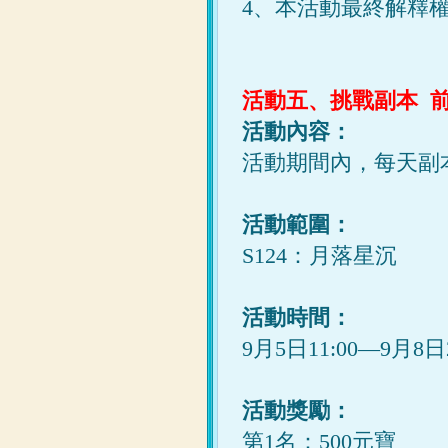
4、本活動最終解釋
活動五、挑戰
副本
前
活動內容：
活動期間內，每天副
活動範圍：
S124：月落星沉
活動時間：
9月5日11:00—9月8日2
活動獎勵：
第1名：500元寶