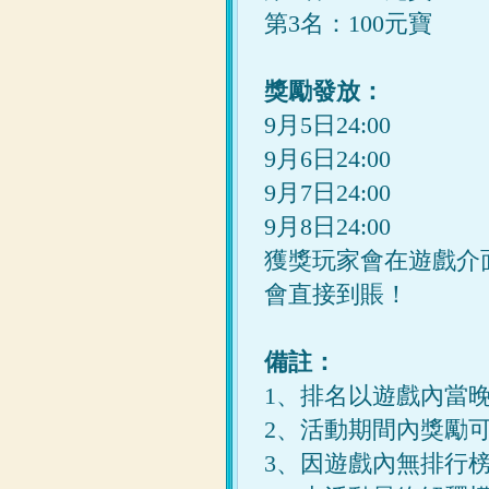
第3名：100元寶
獎勵發放：
9月5日24:00
9月6日24:00
9月7日24:00
9月8日24:00
獲獎玩家會在遊戲介
會直接到賬！
備註：
1、排名以遊戲內當晚
2、活動期間內獎勵
3、因遊戲內無排行