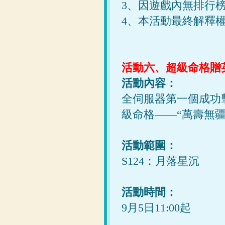
3、因遊戲內無排行
4、本活動最終解釋
活動六、超級命格贈
活動內容：
全伺服器第一個成功
級命格——“萬壽無疆
活動範圍：
S124：月落星沉
活動時間：
9月5日11:00起