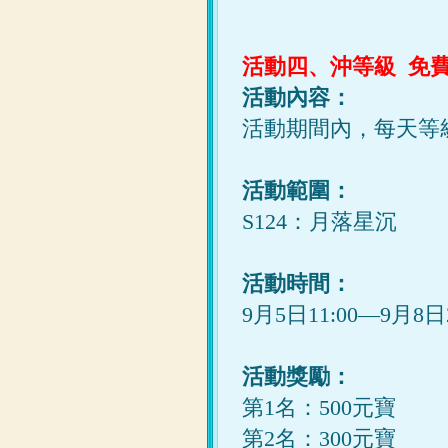
活動四、沖等級 免
活動內容：
活動期間內，每天等
活動範圍：
S124：月落星沉
活動時間：
9月5日11:00—9月8日2
活動獎勵：
第1名：500元寶
第2名：300元寶