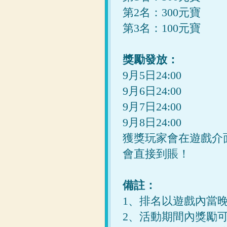
第2名：300元寶
第3名：100元寶
獎勵發放：
9月5日24:00
9月6日24:00
9月7日24:00
9月8日24:00
獲獎玩家會在遊戲介
會直接到賬！
備註：
1、排名以遊戲內當晚
2、活動期間內獎勵